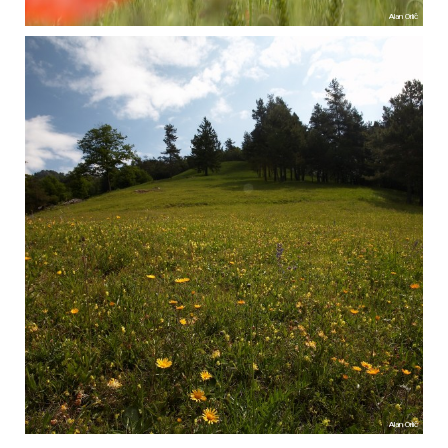
Alan Orlič
Alan Orlič